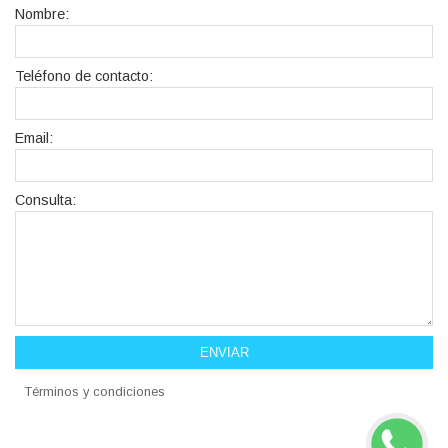
Nombre:
Teléfono de contacto:
Email:
Consulta:
ENVIAR
Términos y condiciones