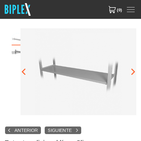
(0)
ANTERIOR
SIGUIENTE