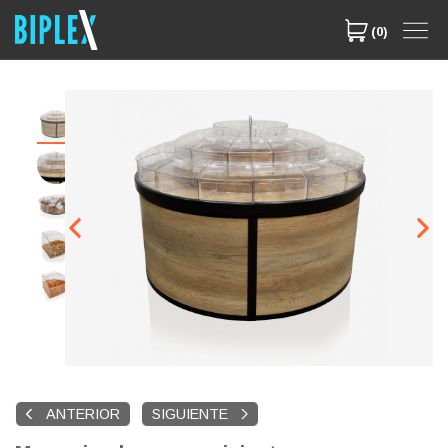
(0)
ANTERIOR
SIGUIENTE